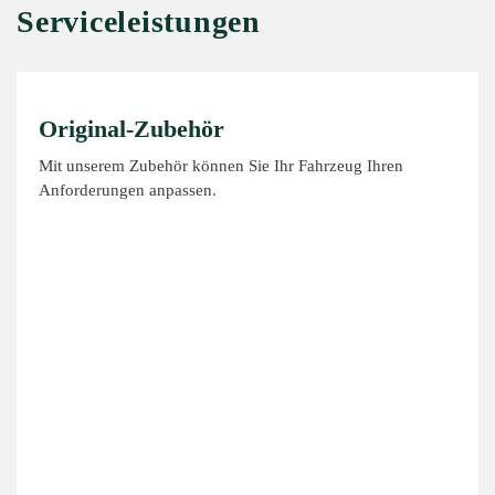
Serviceleistungen
Original-Zubehör
Mit unserem Zubehör können Sie Ihr Fahrzeug Ihren
Anforderungen anpassen.