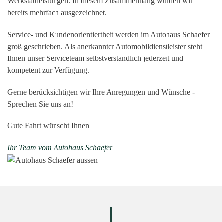
Werkstattleistungen. In diesem Zusammenhang wurden wir
bereits mehrfach ausgezeichnet.
Service- und Kundenorientiertheit werden im Autohaus Schaefer
groß geschrieben. Als anerkannter Automobildienstleister steht
Ihnen unser Serviceteam selbstverständlich jederzeit und
kompetent zur Verfügung.
Gerne berücksichtigen wir Ihre Anregungen und Wünsche -
Sprechen Sie uns an!
Gute Fahrt wünscht Ihnen
Ihr Team vom Autohaus Schaefer
Fahrzeugangebote
bei