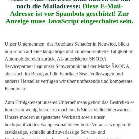
noch die Mailadresse:
Diese E-Mail-
Adresse ist vor Spambots geschützt! Zur
Anzeige muss JavaScript eingeschaltet sein.
Unser Unternehmen, das Autohaus Schaefer in Neuwied, blickt
nun schon auf eine langjährige und kundenorientierte Tätigkeit im
Automobilbereich zurück. Als autorisierter SKODA
Servicepartner liegt unser Schwerpunkt auf der Marke ŠKODA,
aber auch im Bezug auf die Fabrikate Seat, Volkswagen und
anderer Hersteller verfügen wir über umfassende und kompetente
Kenntnisse.
Zum Erfolgsrezept unseres Unternehmens gehört das Bestreben es
immer ein wenig besser zu machen als Sie es vielleicht erwarten.
Unsere modern ausgestattete Werkstatt sowie unser
hochqualifiziertes Fachpersonal bieten beste Voraussetzungen für
erstklassige, schnelle und zuverlässige Service- und