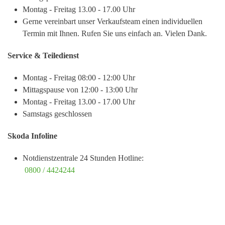
Montag - Freitag
13.00 - 17.00 Uhr
Gerne vereinbart unser Verkaufsteam einen individuellen
Termin mit Ihnen. Rufen Sie uns einfach an. Vielen Dank.
Service & Teiledienst
Montag - Freitag
08:00 - 12:00 Uhr
Mittagspause von
12:00 - 13:00 Uhr
Montag - Freitag
13.00 - 17.00 Uhr
Samstags
geschlossen
Skoda Infoline
Notdienstzentrale 24 Stunden Hotline:
0800 / 4424244