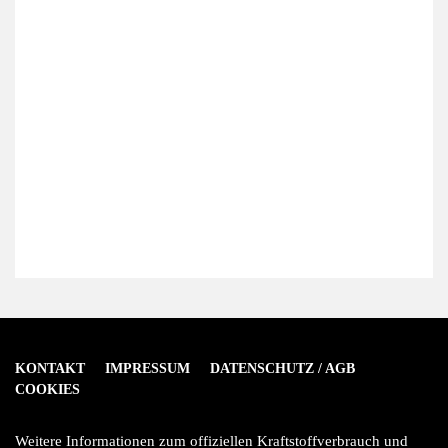
KONTAKT
IMPRESSUM
DATENSCHUTZ / AGB
COOKIES
Weitere Informationen zum offiziellen Kraftstoffverbrauch und