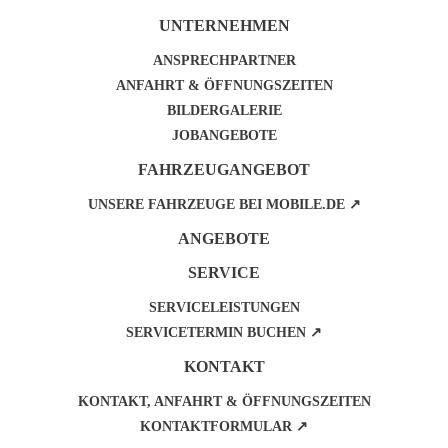
UNTERNEHMEN
ANSPRECHPARTNER
ANFAHRT & ÖFFNUNGSZEITEN
BILDERGALERIE
JOBANGEBOTE
FAHRZEUGANGEBOT
UNSERE FAHRZEUGE BEI MOBILE.DE ↗
ANGEBOTE
SERVICE
SERVICELEISTUNGEN
SERVICETERMIN BUCHEN ↗
KONTAKT
KONTAKT, ANFAHRT & ÖFFNUNGSZEITEN
KONTAKTFORMULAR ↗