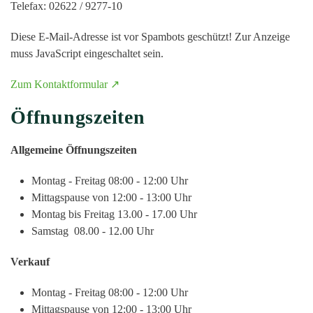
Telefax: 02622 / 9277-10
Diese E-Mail-Adresse ist vor Spambots geschützt! Zur Anzeige
muss JavaScript eingeschaltet sein.
Zum Kontaktformular ↗
Öffnungszeiten
Allgemeine Öffnungszeiten
Montag - Freitag
08:00 - 12:00 Uhr
Mittagspause von
12:00 - 13:00 Uhr
Montag bis Freitag
13.00 - 17.00 Uhr
Samstag
08.00 - 12.00 Uhr
Verkauf
Montag - Freitag
08:00 - 12:00 Uhr
Mittagspause von
12:00 - 13:00 Uhr